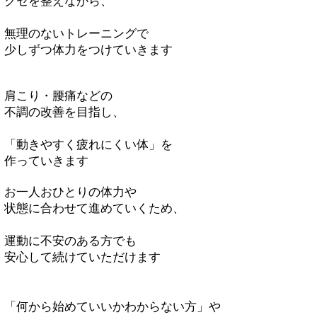
クセを整えながら、
無理のないトレーニングで
少しずつ体力をつけていきます
肩こり・腰痛などの
不調の改善を目指し、
「動きやすく疲れにくい体」を
作っていきます
お一人おひとりの体力や
状態に合わせて進めていくため、
運動に不安のある方でも
安心して続けていただけます
「何から始めていいかわからない方」や