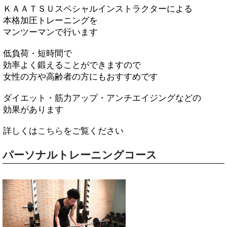
ＫＡＡＴＳＵスペシャルインストラクターによる
本格加圧トレーニングを
マンツーマンで行います
低負荷・短時間で
効率よく鍛えることができますので
女性の方や高齢者の方にもおすすめです
ダイエット・筋力アップ・アンチエイジングなどの
効果があります
詳しくは
こちら
をご覧ください
パーソナルトレーニングコース