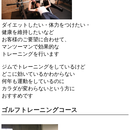
ダイエットしたい・体力をつけたい・
健康を維持したいなど
お客様のご要望に合わせて、
マンツーマンで効果的な
トレーニングを行います
ジムでトレーニングをしているけど
どこに効いているかわからない
何年も運動をしているのに
カラダが変わらないという方に
おすすめです
ゴルフトレーニングコース