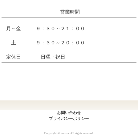
営業時間
月～金 ９：３０～２１：００
土 ９：３０～２０：００
定休日 日曜・祝日
お問い合わせ
プライバシーポリシー
Copyright © comza, All rights reserved.