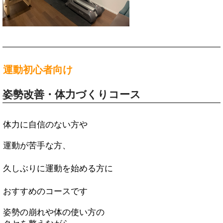
運動初心者向け
姿勢改善・体力づくりコース
体力に自信のない方や
運動が苦手な方、
久しぶりに運動を始める方に
おすすめのコースです
姿勢の崩れや体の使い方の