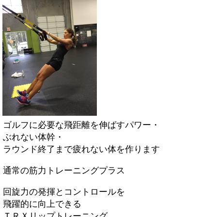
ゴルフに必要な飛距離を伸ばすパワー・
ぶれない体幹・
ラウンド終了まで疲れない体を作ります
通常の筋力トレーニングプラス
回旋力の発揮とコントロールを
飛躍的に向上できる
ＴＲＸリップトレーニング、