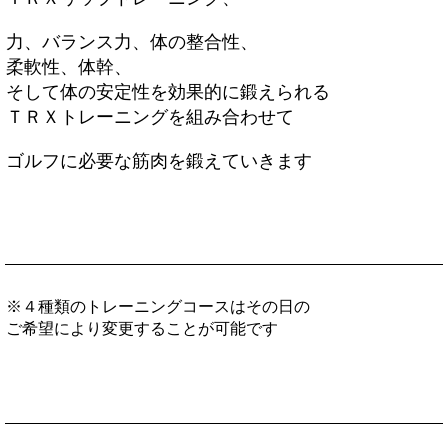
力、バランス力、体の整合性、
柔軟性、体幹、
そして体の安定性を効果的に鍛えられる
ＴＲＸトレーニングを組み合わせて
ゴルフに必要な筋肉を鍛えていきます
※４種類のトレーニングコースはその日の
ご希望により変更することが可能です