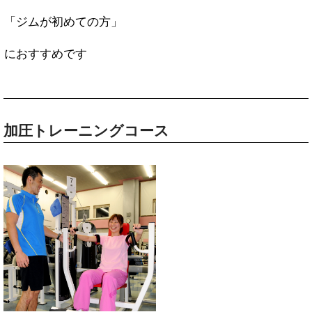
「ジムが初めての方」
におすすめです
加圧トレーニングコース